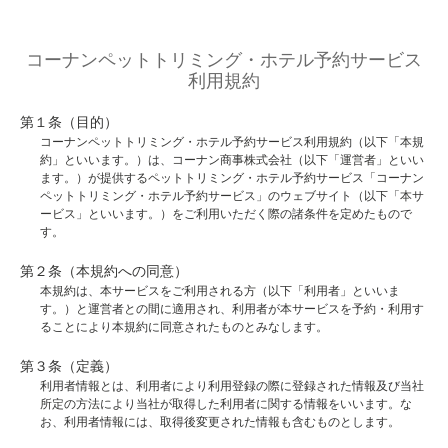
コーナンペットトリミング・ホテル予約サービス
利用規約
第１条（目的）
コーナンペットトリミング・ホテル予約サービス利用規約（以下「本規
約」といいます。）は、コーナン商事株式会社（以下「運営者」といい
ます。）が提供するペットトリミング・ホテル予約サービス「コーナン
ペットトリミング・ホテル予約サービス」のウェブサイト（以下「本サ
ービス」といいます。）をご利用いただく際の諸条件を定めたもので
す。
第２条（本規約への同意）
本規約は、本サービスをご利用される方（以下「利用者」といいま
す。）と運営者との間に適用され、利用者が本サービスを予約・利用す
ることにより本規約に同意されたものとみなします。
第３条（定義）
利用者情報とは、利用者により利用登録の際に登録された情報及び当社
所定の方法により当社が取得した利用者に関する情報をいいます。な
お、利用者情報には、取得後変更された情報も含むものとします。